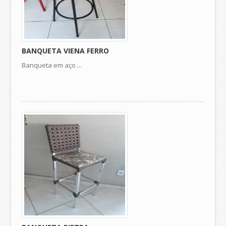
BANQUETA VIENA FERRO
Banqueta em aço ...