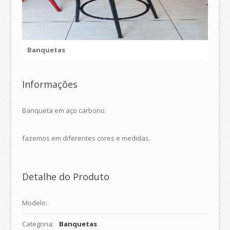
Banquetas
Informações
Banqueta em aço carbono.
fazemos em diferentes cores e medidas.
Detalhe do Produto
Modelo:
Categoria:
Banquetas