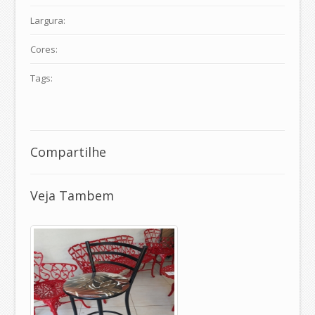
Largura:
Cores:
Tags:
Compartilhe
Veja Tambem