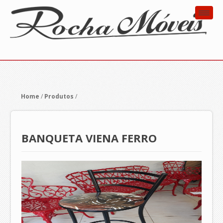
Home
/
Produtos
/
BANQUETA VIENA FERRO