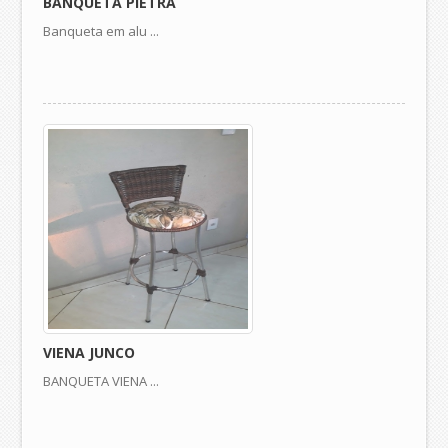
BANQUETA PIETRA
Banqueta em alu ...
VIENA JUNCO
BANQUETA VIENA ...