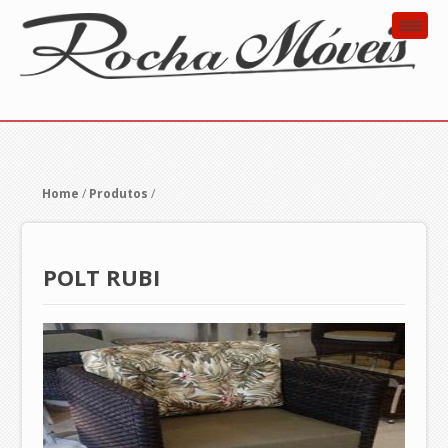
Home
/
Produtos
/
POLT RUBI