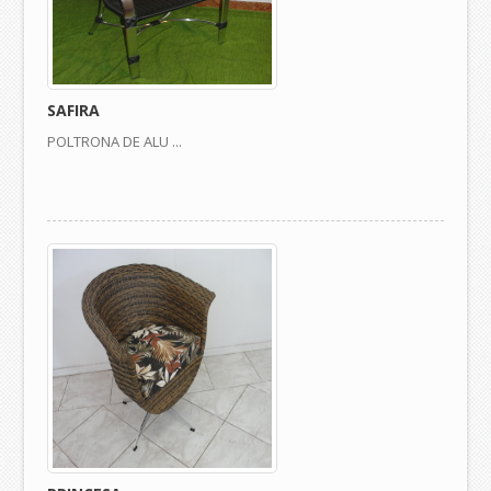
SAFIRA
POLTRONA DE ALU ...