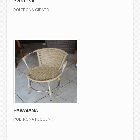
PRINCESA
POLTRONA GIRATÓ ...
HAWAIANA
POLTRONA PEQUEN ...