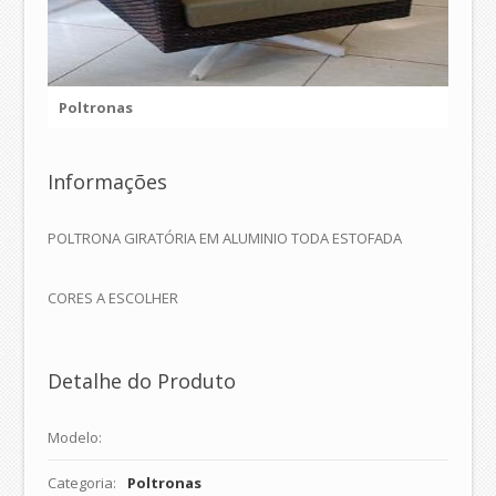
Poltronas
Informações
POLTRONA GIRATÓRIA EM ALUMINIO TODA ESTOFADA
CORES A ESCOLHER
Detalhe do Produto
Modelo:
Categoria:
Poltronas